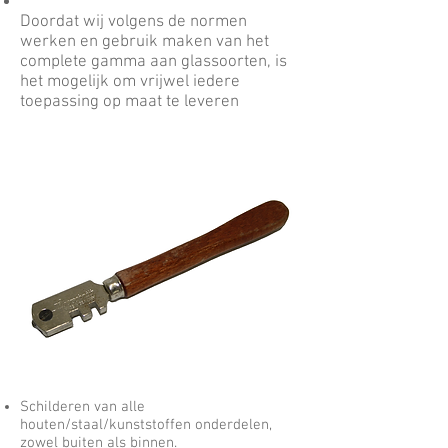
Doordat wij volgens de normen
werken en gebruik maken van het
complete gamma aan glassoorten, is
het mogelijk om vrijwel iedere
toepassing op maat te leveren
Schilderen van alle
houten/staal/kunststoffen onderdelen,
zowel buiten als binnen.