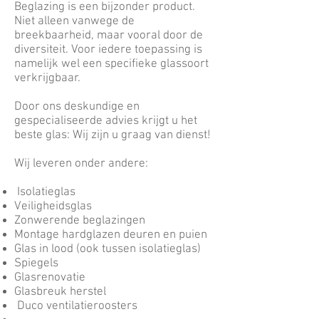
Beglazing is een bijzonder product.
Niet alleen vanwege de
breekbaarheid, maar vooral door de
diversiteit. Voor iedere toepassing is
namelijk wel een specifieke glassoort
verkrijgbaar.
Door ons deskundige en
gespecialiseerde advies krijgt u het
beste glas: Wij zijn u graag van dienst!
Wij leveren onder andere:
Isolatieglas
Veiligheidsglas
Zonwerende beglazingen
Montage hardglazen deuren en puien
Glas in lood (ook tussen isolatieglas)
Spiegels
Glasrenovatie
Glasbreuk herstel
Duco ventilatieroosters