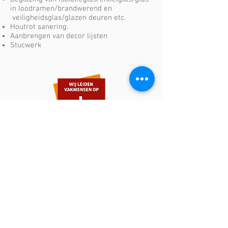
in loodramen/brandwerend en
veiligheidsglas/glazen deuren etc.
Houtrot sanering.
Aanbrengen van decor lijsten
Stucwerk