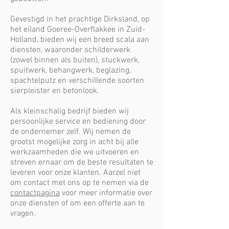
Gevestigd in het prachtige Dirksland, op
het eiland Goeree-Overflakkee in Zuid-
Holland, bieden wij een breed scala aan
diensten, waaronder schilderwerk
(zowel binnen als buiten), stuckwerk,
spuitwerk, behangwerk, beglazing,
spachtelputz en verschillende soorten
sierpleister en betonlook.
Als kleinschalig bedrijf bieden wij
persoonlijke service en bediening door
de ondernemer zelf. Wij nemen de
grootst mogelijke zorg in acht bij alle
werkzaamheden die we uitvoeren en
streven ernaar om de beste resultaten te
leveren voor onze klanten. Aarzel niet
om contact met ons op te nemen via de
contactpagina
voor meer informatie over
onze diensten of om een offerte aan te
vragen.